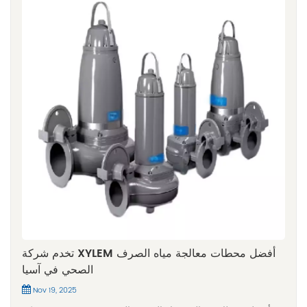
تخدم شركة XYLEM أفضل محطات معالجة مياه الصرف
الصحي في آسيا
Nov 19, 2025