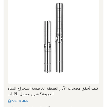
كيف تُحقق مضخات الآبار العميقة الغاطسة استخراج المياه
العميقة؟ شرح مفصل للآليات
Dec 03, 2025