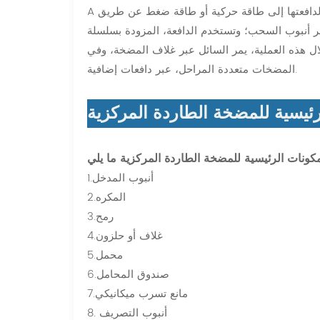
 لدافعتها إلى طاقة حركية أو طاقة ضغط عن طريق
A
بر أنبوب السحب؛ وتستخدم الدافعة، المزودة بسلسلة
ال هذه العملية، يمر السائل عبر غلاف المضخة، وفي
المضخات متعددة المراحل، عبر دافعات إضافية.
رئيسية للمضخة الطاردة المركزية
1.أنبوب المدخل
2.المكره
3.رمح
4.غلاف أو حلزون
5.محمل
6.صندوق المحامل
7.مانع تسرب ميكانيكي
8. أنبوب التصريف