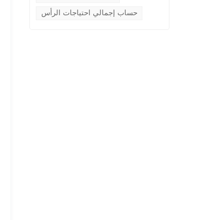
حساب إجمالي احتياجات الرأس