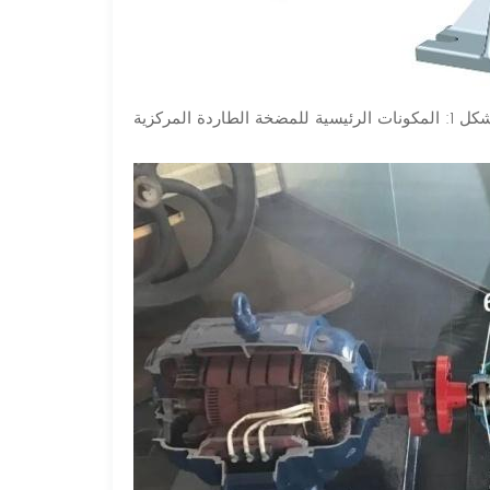
ات الرئيسية للمضخة الطاردة المركزية