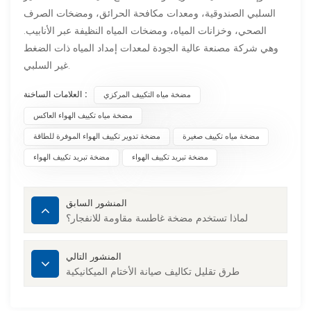
السلبي الصندوقية، ومعدات مكافحة الحرائق، ومضخات الصرف
الصحي، وخزانات المياه، ومضخات المياه النظيفة عبر الأنابيب.
وهي شركة مصنعة عالية الجودة لمعدات إمداد المياه ذات الضغط
غير السلبي.
العلامات الساخنة :
مضخة مياه التكييف المركزي
مضخة مياه تكييف الهواء العاكس
مضخة مياه تكييف صغيرة
مضخة تدوير تكييف الهواء الموفرة للطاقة
مضخة تبريد تكييف الهواء
مضخة تبريد تكييف الهواء
المنشور السابق
لماذا تستخدم مضخة غاطسة مقاومة للانفجار؟
المنشور التالي
طرق تقليل تكاليف صيانة الأختام الميكانيكية