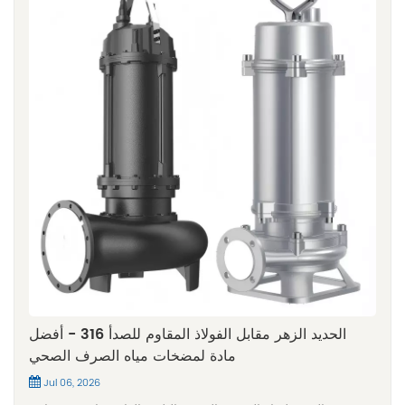
الحديد الزهر مقابل الفولاذ المقاوم للصدأ 316 - أفضل
مادة لمضخات مياه الصرف الصحي
Jul 06, 2026