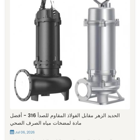
الحديد الزهر مقابل الفولاذ المقاوم للصدأ 316 - أفضل
مادة لمضخات مياه الصرف الصحي
Jul 06, 2026