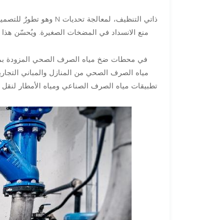
منع الانسداد في المضخات الصغيرة. ويُحسّن هذا
مياه الصرف الصحي من المنازل والمباني التجار
تطبيقات مياه الصرف الصناعي ومياه الأمطار لنقل 