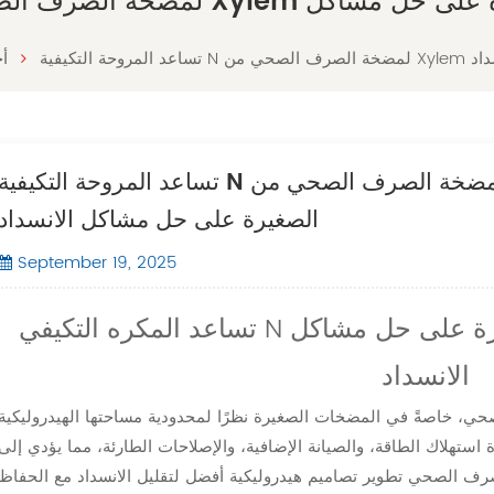
نسداد
أخ
تساعد المروحة التكيفية N لمضخة الصرف الصحي من Xylem مضخات الصرف الصحي
الصغيرة على حل مشاكل الانسداد
September 19, 2025
تساعد المكره التكيفي N مضخات الصرف الصحي الصغيرة على حل مشاكل
الانسداد
ي، خاصةً في المضخات الصغيرة نظرًا لمحدودية مساحتها الهيدروليكية
 استهلاك الطاقة، والصيانة الإضافية، والإصلاحات الطارئة، مما يؤدي إلى
رف الصحي تطوير تصاميم هيدروليكية أفضل لتقليل الانسداد مع الحفاظ