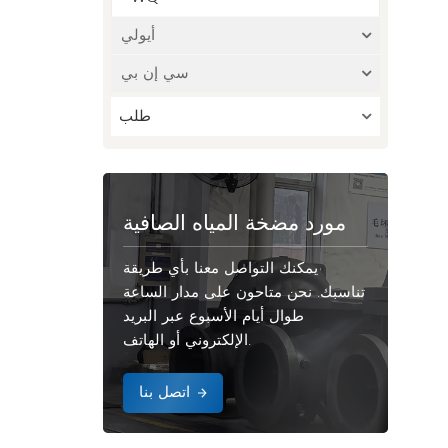
أيولي
سي إن بي
طلب
مورد مضخة المياه الصافية
يمكنك التواصل معنا بأي طريقة
تناسبك. نحن متاحون على مدار الساعة
طوال أيام الأسبوع عبر البريد
الإلكتروني أو الهاتف.
اتصل بنا