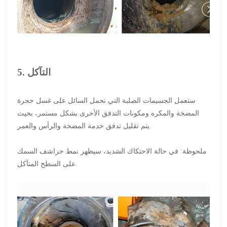
5. التآكل
ستعمل الجسيمات الصلبة التي تحمل السائل على غسل حجرة
المضخة والمكره ومكونات التدفق الأخرى بشكل مستمر، بحيث
يتم تقليل تدفق خدمة المضخة والرأس والعمر.
ملحوظة: في حالة الاحتكاك الشديد، سيظهر نمط حراشف السمك
على السطح المتآكل.