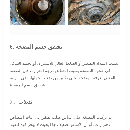
6. تشقق جسم المضخة
بسبب انسداد التصدير أو الضغط العالي للاستيراد، أو تجميد السائل
في حجرة المضخة بسبب انخفاض درجة الحرارة، فإن الضغط
الفعلي لغرفة المضخة أعلى بكثير من ضغط تحملها، وفي النهاية
يتشقق جسم المضخة.
تذبذب
7、
تم تركيب المضخة على أساس صلب يفتقر إلى آليات امتصاص
الاهتزازات، أو أن الأساس ضعيف جدًا بحيث لا يوفر قوة كافية.