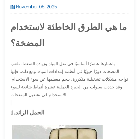
November 05, 2025
ما هي الطرق الخاطئة لاستخدام
المضخة؟
باعتبارها عنصرًا أساسيًا في نقل المياه وزيادة الضغط، تلعب
المضخات دورًا حيويًا في أنظمة إمدادات المياه. ومع ذلك، فإنها
تواجه مشكلات تشغيلية متكررة، ينجم معظمها عن سوء الاستخدام.
وقد حددت سنوات من الخبرة العملية عشرة أنماط شائعة لسوء
الاستخدام في تشغيل المضخات.
1.الحمل الزائد