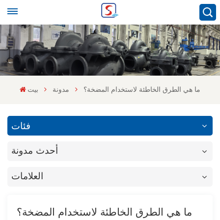
ما هي الطرق الخاطئة لاستخدام المضخة؟
مدونة
بيت
فئات
أحدث مدونة
العلامات
ما هي الطرق الخاطئة لاستخدام المضخة؟