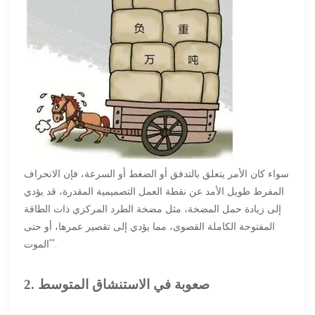
سواء كان الأمر يتعلق بالتدفق أو الضغط أو السرعة، فإن الانحراف
المفرط طويل الأمد عن نقطة العمل التصميمية المقدرة، قد يؤدي
إلى زيادة حمل المضخة، مثل مضخة الطرد المركزي ذات الطاقة
المفتوحة الكاملة القصوى، مما يؤدي إلى تقصير عمرها، أو حتى
"الموت".
2. صعوبة في الاستنشاق المتوسط