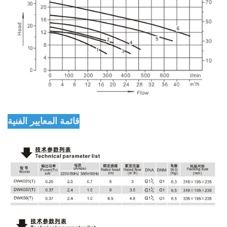
قائمة المعايير الفنية