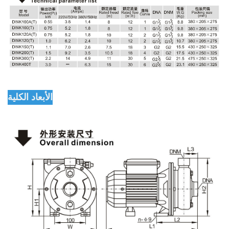
الأبعاد الكلية