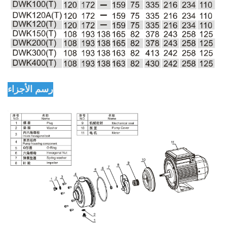
رسم الأجزاء