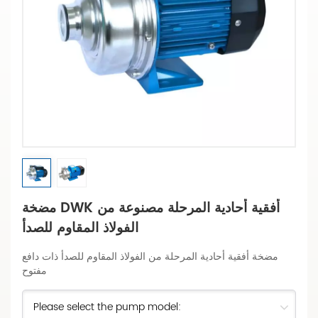
مضخة DWK أفقية أحادية المرحلة مصنوعة من
الفولاذ المقاوم للصدأ
مضخة أفقية أحادية المرحلة من الفولاذ المقاوم للصدأ ذات دافع
مفتوح