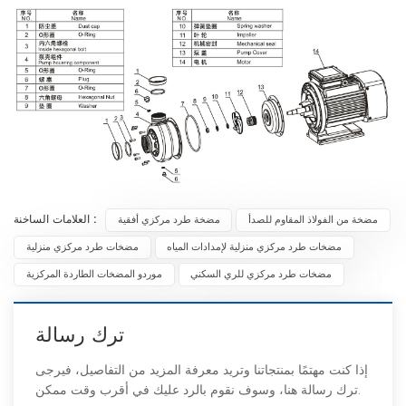
العلامات الساخنة :
مضخة من الفولاذ المقاوم للصدأ
مضخة طرد مركزي أفقية
مضخات طرد مركزي منزلية لإمدادات المياه
مضخات طرد مركزي منزلية
مضخات طرد مركزي للري السكني
موردو المضخات الطاردة المركزية
ترك رسالة
إذا كنت مهتمًا بمنتجاتنا وتريد معرفة المزيد من التفاصيل، فيرجى
ترك رسالة هنا، وسوف نقوم بالرد عليك في أقرب وقت ممكن.