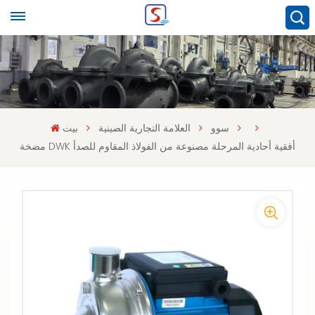
سوو
العلامة التجارية الصينية
بيت
مضخة DWK أفقية أحادية المرحلة مصنوعة من الفولاذ المقاوم للصدأ