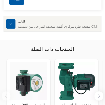
التالي
مضخة طرد مركزي أفقية متعددة المراحل من سلسلة CMI
المنتجات ذات الصلة