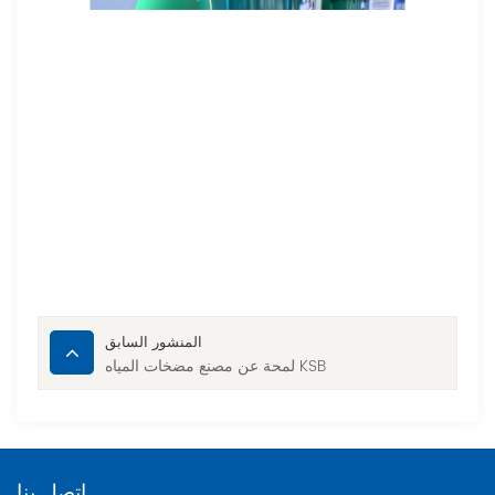
المنشور السابق
لمحة عن مصنع مضخات المياه KSB
اتصل بنا