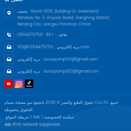
يضيف : Room 1605, Building G1, Greenland
Window, No. 9 Jinyuan Road, Jiangning District,
Nanjing City, Jiangsu Province, China
هاتف : +86 -13914479750
بريد إلكتروني : 13914479750@163.com
بريد إلكتروني : suoupump001@gmail.com
بريد إلكتروني : suoupump002@gmail.com
حقوق الطبع والنشر © 2026 نانجينغ سو مضخة صمام Co.LTD. جميع
الحقوق محفوظة .
سياسة الخصوصية
|
XML
|
خريطة الموقع
IPv6 network supported.