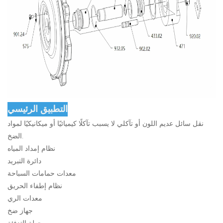
التطبيق الرئيسي
نقل سائل عديم اللون أو تآكلي لا يسبب تآكلًا كيميائيًا أو ميكانيكيًا لمواد
الضخ.
نظام إمداد المياه
دائرة التبريد
معدات حمامات السباحة
نظام إطفاء الحريق
معدات الري
جهاز ضخ