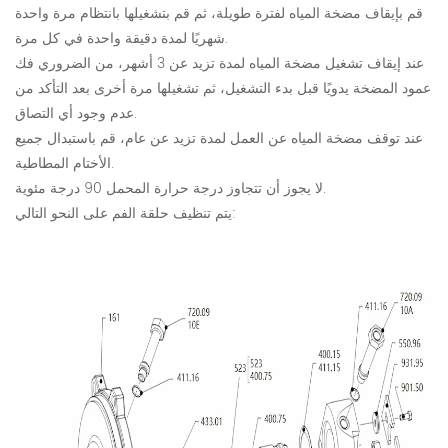
قم بإيقاف مضخة المياه لفترة طويلة، ثم قم بتشغيلها بانتظام مرة واحدة
شهريًا لمدة دقيقة واحدة في كل مرة.
عند إيقاف تشغيل مضخة المياه لمدة تزيد عن 3 أشهر، من الضروري فك
عمود المضخة يدويًا قبل بدء التشغيل، ثم تشغيلها مرة أخرى بعد التأكد من
عدم وجود أي التصاق.
عند توقف مضخة المياه عن العمل لمدة تزيد عن عام، قم باستبدال جميع
الأختام المطاطية.
لا يجوز أن تتجاوز درجة حرارة المحمل 90 درجة مئوية.
يتم تنظيف حلقة الفم على النحو التالي: