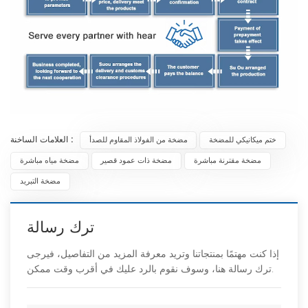
العلامات الساخنة :
ختم ميكانيكي للمضخة
مضخة من الفولاذ المقاوم للصدأ
مضخة مقترنة مباشرة
مضخة ذات عمود قصير
مضخة مياه مباشرة
مضخة التبريد
ترك رسالة
إذا كنت مهتمًا بمنتجاتنا وتريد معرفة المزيد من التفاصيل، فيرجى
ترك رسالة هنا، وسوف نقوم بالرد عليك في أقرب وقت ممكن.