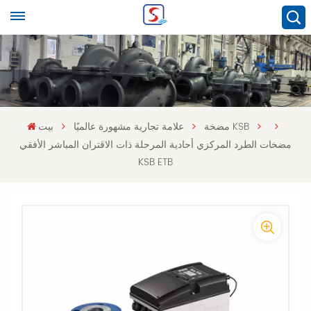
مضخة KSB
علامة تجارية مشهورة عالميًا
بيت
مضخات الطرد المركزي أحادية المرحلة ذات الاقتران المباشر الأفقي
KSB ETB