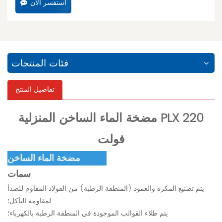
استفسر الآن
فئات المنتجات
تفاصيل المنتج
مضخة الماء الساخن المنزلية PLX 220
فولت
مضخة الماء الساخن PLX-E
سمات
يتم تصنيع المكره والعمود (المنطقة الرطبة) من الفولاذ المقاوم للصدأ
لمقاومة التآكل؛
يتم طلاء القوالب الموجودة في المنطقة الرطبة بالكهرباء؛