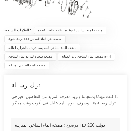
العلامات الساخنة :
مضخة الماء الساخن الموفرة للطاقة عالية الكفاءة
مضخة نقل الماء الساخن 100 درجة مئوية
مضخة الماء الساخن المقاومة لدرجات الحرارة العالية
مضخة الماء الساخن ذات الحماية IP44
مضخة صغيرة لتوزيع الماء الساخن
مضخة الماء الساخن المنزلية
ترك رسالة
إذا كنت مهتمًا بمنتجاتنا وتريد معرفة المزيد من التفاصيل، فيرجى
ترك رسالة هنا، وسوف نقوم بالرد عليك في أقرب وقت ممكن.
مضخة الماء الساخن المنزلية PLX 220 فولت
موضوع :