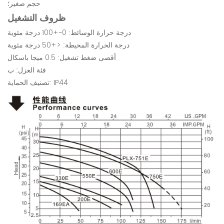
حجم صغير؛
ظروف التشغيل
درجة حرارة الوسائط: 0~+100 درجة مئوية
درجة الحرارة المحيطة: <+50 درجة مئوية
أقصى ضغط تشغيل: 0.5 ميجا باسكال
فئة العزل: ب
تصنيف الحماية: IP44