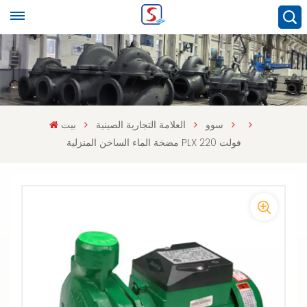
سوو
العلامة التجارية الصينية
بيت
مضخة الماء الساخن المنزلية PLX 220 فولت