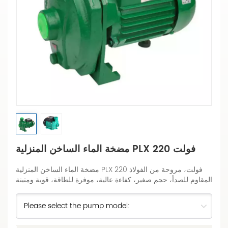
مضخة الماء الساخن المنزلية PLX 220 فولت
مضخة الماء الساخن المنزلية PLX 220 فولت، مروحة من الفولاذ
المقاوم للصدأ، حجم صغير، كفاءة عالية، موفرة للطاقة، قوية ومتينة