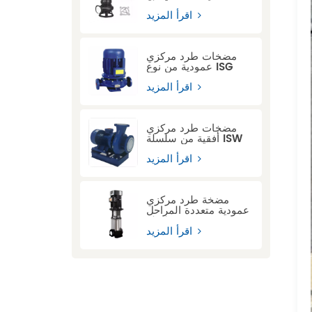
سلسلة ASWQ مزودة
بجهاز قطع
اقرأ المزيد
مضخات طرد مركزي
عمودية من نوع ISG
اقرأ المزيد
مضخات طرد مركزي
أفقية من سلسلة ISW
اقرأ المزيد
مضخة طرد مركزي
عمودية متعددة المراحل
من سلسلة CDL
اقرأ المزيد