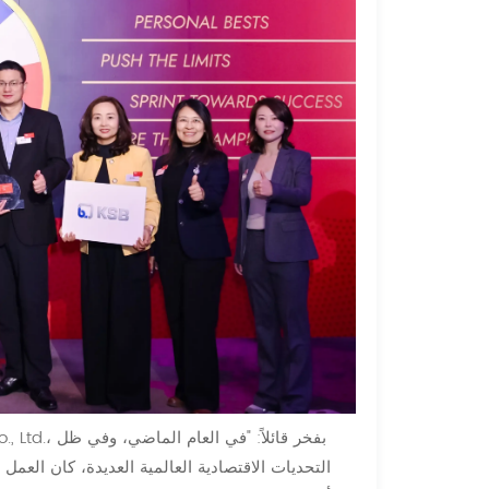
التحديات الاقتصادية العالمية العديدة، كان العمل 