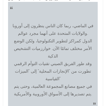
“
في الماضي، ربما كان الناس ينظرون إلى أوروبا
والولايات المتحدة على أنهما مجرد عوالم.
الدول كمراكز لتطوير التكنولوجيا، ولكن الوضع
الأمر مختلف تمامًا الآن. خوارزميات التشخيص
الذكية
وقد طور الفريق الصيني تقنيات التوأم الرقمي
تطورت من "الإنجازات المحلية" إلى "الميزات
القياسية"
في جميع مصانع المجموعة العالمية، وحتى يتم
يتم تصديرها إلى الأسواق الأوروبية والأمريكية.