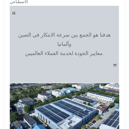
الاصطناعي.
“
هدفنا هو الجمع بين سرعة الابتكار في الصين
وألمانيا
معايير الجودة لخدمة العملاء العالميين.
”