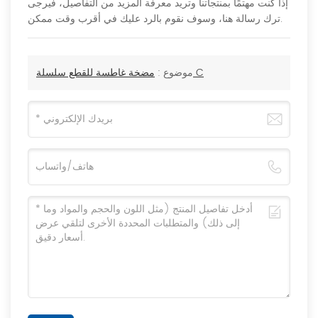
إذا كنت مهتمًا بمنتجاتنا وتريد معرفة المزيد من التفاصيل، فيرجى
ترك رسالة هنا، وسوف نقوم بالرد عليك في أقرب وقت ممكن.
مضخة غاطسة للقطع سلسلة C
موضوع :