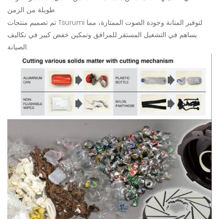
طويلة من الزمن.
تم تصميم منتجات Tsurumi لتوفير المتانة وجودة الصوت الممتازة، مما
يساهم في التشغيل المستقر للمرافق وتمكين خفض كبير في تكاليف
الصيانة.