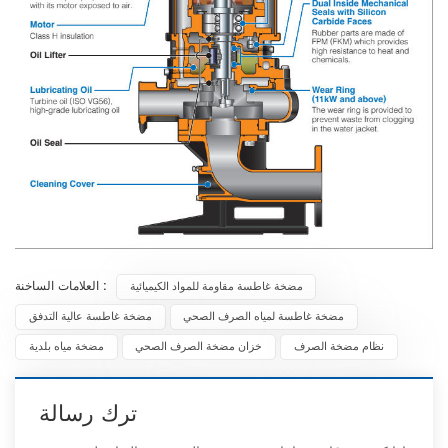
العلامات الساخنة :
مضخة غاطسة مقاومة للمواد الكيميائية
مضخة غاطسة لمياه الصرف الصحي
مضخة غاطسة عالية التدفق
نظام مضخة الصرف
خزان مضخة الصرف الصحي
مضخة مياه بلدية
ترك رسالة