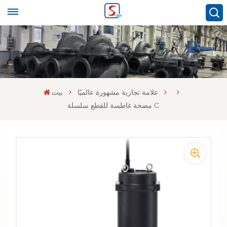
علامة تجارية مشهورة عالميًا
بيت
مضخة غاطسة للقطع سلسلة C