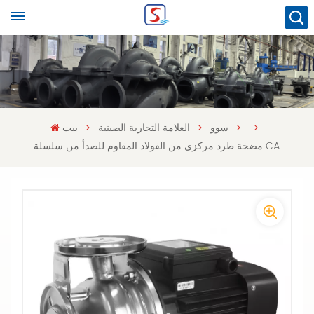
سوو
العلامة التجارية الصينية
بيت
مضخة طرد مركزي من الفولاذ المقاوم للصدأ من سلسلة CA