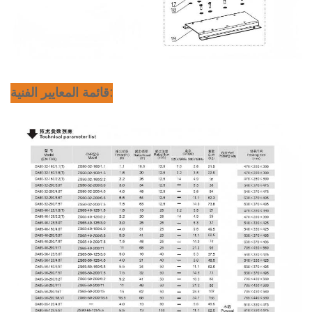
قائمة المعايير الفنية: