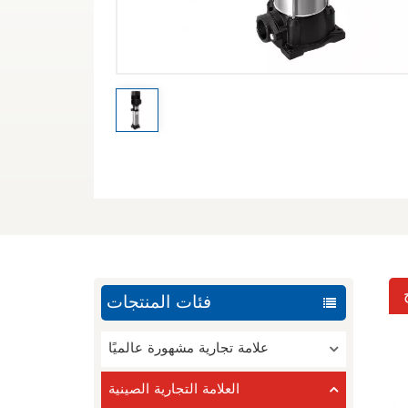
فئات المنتجات
علامة تجارية مشهورة عالميًا
العلامة التجارية الصينية