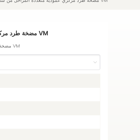
مضخة طرد مركزي عمودية متعددة المراحل من سلسلة VM
مضخة طرد مركزي عمودية متعددة المراحل من سلسلة VM
مضخة طرد مركزي عمودية متعددة المراحل من سلسلة VM