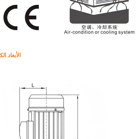
الأبعاد الك