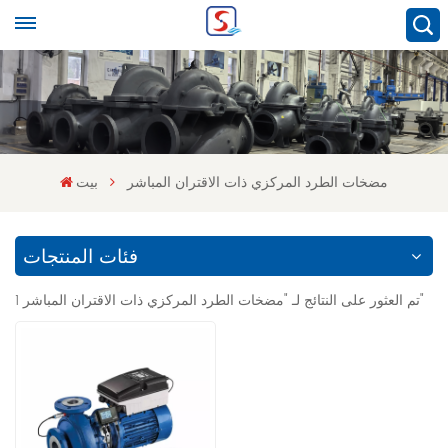
مضخات الطرد المركزي ذات الاقتران المباشر
بيت
فئات المنتجات
1 تم العثور على النتائج لـ "مضخات الطرد المركزي ذات الاقتران المباشر"