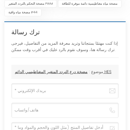
مضخة مياه مغناطيسية دائمة موفرة للطاقة
مضخة التحكم بالتردد المتغير PWM
مضخة مياه واقية IP44
ترك رسالة
إذا كنت مهتمًا بمنتجاتنا وتريد معرفة المزيد من التفاصيل، فيرجى
ترك رسالة هنا، وسوف نقوم بالرد عليك في أقرب وقت ممكن.
مضخة درع التردد المتغير المغناطيسي الدائم HES
موضوع :