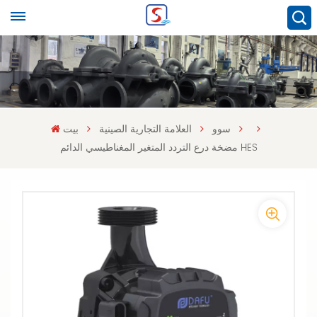
سوو
العلامة التجارية الصينية
بيت
مضخة درع التردد المتغير المغناطيسي الدائم HES