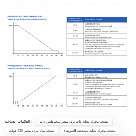
العلامات الساخنة :
مضخة محرك معلبة ذات تردد متغير ومغناطيس دائم
مضخة محرك معلبة منخفضة الضوضاء
مضخة مياه بتردد متغير 230 فولت