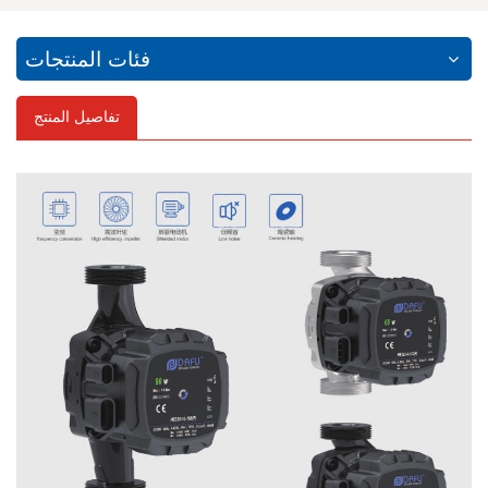
فئات المنتجات
تفاصيل المنتج