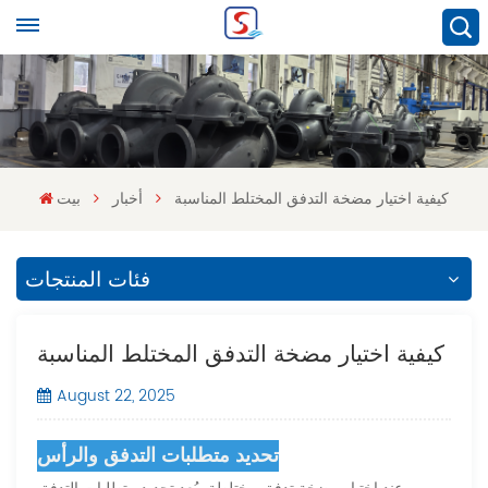
كيفية اختيار مضخة التدفق المختلط المناسبة
أخبار
بيت
فئات المنتجات
كيفية اختيار مضخة التدفق المختلط المناسبة
August 22, 2025
تحديد متطلبات التدفق والرأس