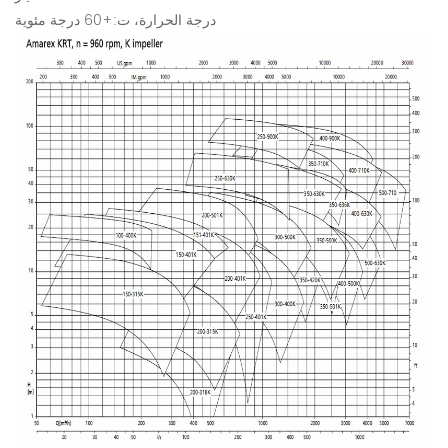
درجة الحرارة، ت:+60 درجة مئوية