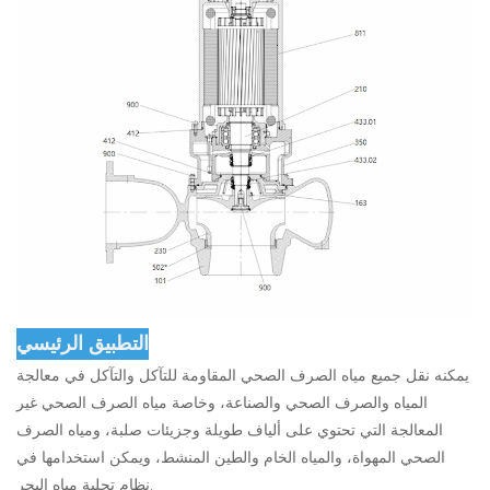
التطبيق الرئيسي
يمكنه نقل جميع مياه الصرف الصحي المقاومة للتآكل والتآكل في معالجة
المياه والصرف الصحي والصناعة، وخاصة مياه الصرف الصحي غير
المعالجة التي تحتوي على ألياف طويلة وجزيئات صلبة، ومياه الصرف
الصحي المهواة، والمياه الخام والطين المنشط، ويمكن استخدامها في
نظام تحلية مياه البحر.