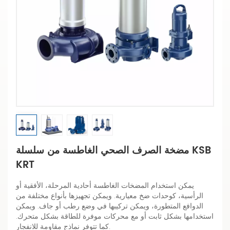
مضخة الصرف الصحي الغاطسة من سلسلة KSB
KRT
يمكن استخدام المضخات الغاطسة أحادية المرحلة، الأفقية أو
الرأسية، كوحدات ضخ معيارية. ويمكن تجهيزها بأنواع مختلفة من
الدوافع المتطورة، ويمكن تركيبها في وضع رطب أو جاف. ويمكن
استخدامها بشكل ثابت أو مع محركات موفرة للطاقة بشكل متحرك.
كما تتوفر نماذج مقاومة للانفجار.