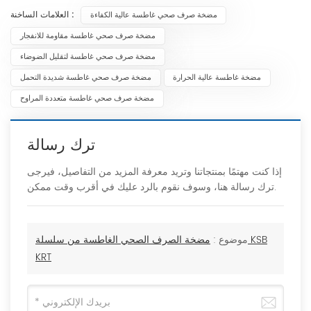
العلامات الساخنة :
مضخة صرف صحي غاطسة عالية الكفاءة
مضخة صرف صحي غاطسة مقاومة للانفجار
مضخة صرف صحي غاطسة لتقليل الضوضاء
مضخة غاطسة عالية الحرارة
مضخة صرف صحي غاطسة شديدة التحمل
مضخة صرف صحي غاطسة متعددة المراوح
ترك رسالة
إذا كنت مهتمًا بمنتجاتنا وتريد معرفة المزيد من التفاصيل، فيرجى
ترك رسالة هنا، وسوف نقوم بالرد عليك في أقرب وقت ممكن.
موضوع :
مضخة الصرف الصحي الغاطسة من سلسلة KSB
KRT