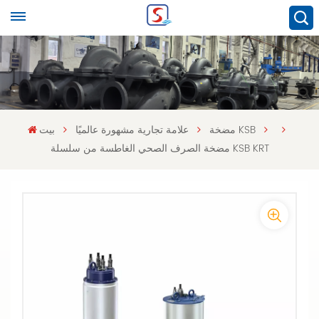
مضخة KSB
علامة تجارية مشهورة عالميًا
بيت
مضخة الصرف الصحي الغاطسة من سلسلة KSB KRT